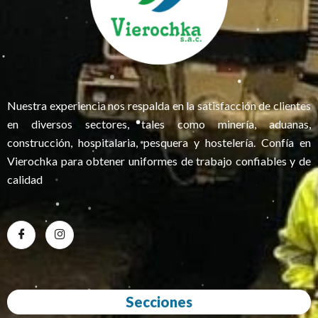
Nuestra experiencia nos respalda en la satisfacción de clientes
en diversos sectores, tales como minería, aduanas,
construcción, hospitalaria, pesquera y hostelería. Confía en
Vierochka para obtener uniformes de trabajo confiables y de
calidad
Secciones