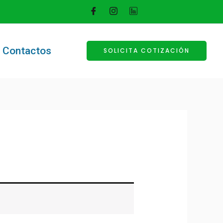
Contactos
SOLICITA COTIZACIÓN