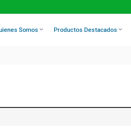
uienes Somos
Productos Destacados