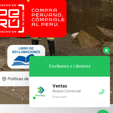
Escríbenos o Llámenos
Políticas de la empresa.
Ventas
Asesor Comercial
Disponible